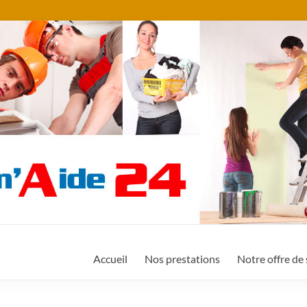
Accueil
Nos prestations
Notre offre de 