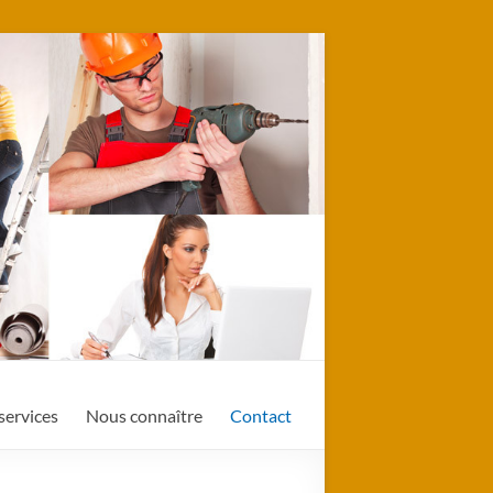
services
Nous connaître
Contact