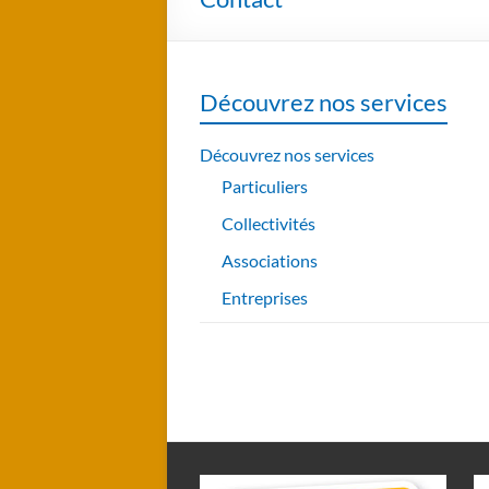
Découvrez nos services
Découvrez nos services
Particuliers
Collectivités
Associations
Entreprises